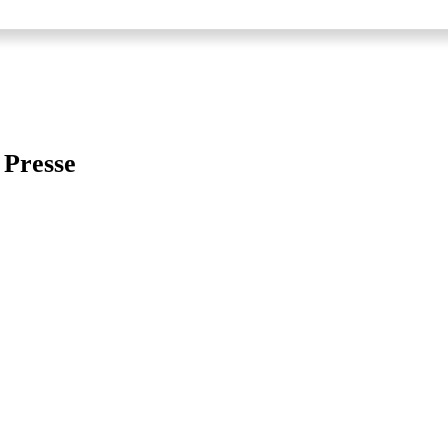
Presse