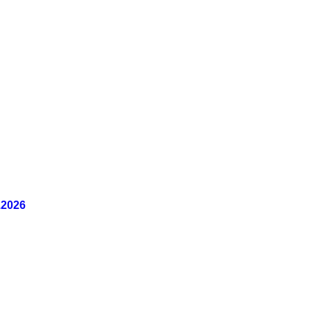
.2026