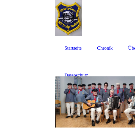
Startseite
Chronik
Übe
Datenschutz