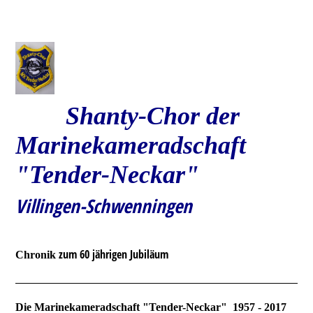
Shanty-Chor der
Marinekameradschaft
"Tender-Neckar"
Villingen-Schwenningen
zum 60 jährigen Jubiläum
Chronik
Die Marinekameradschaft "Tender-Neckar" 1957 - 2017