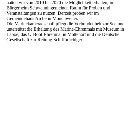
hatten wir von 2010 bis 2020 die Möglichkeit erhalten, im
Bürgerheim Schwenningen einen Raum für Proben und
Veranstaltungen zu nutzen. Derzeit proben wir im
Gemeindehaus Arche in Mönchweiler.
Die Marinekameradschaft pflegt die Verbundenheit zur See und
unterstützt die Erhaltung des Marine-Ehrenmals mit Museum in
Laboe, das U-Boot-Ehrenmal in Möltenort und die Deutsche
Gesellschaft zur Rettung Schiffbrüchiger.
.