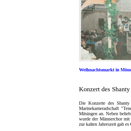
Weihnachtsmark
Konzert des Shanty
Die Konzerte des Shanty 
Marinekameradschaft
"Ten
Mitsingen an. Neben belieb
wurde der Männerchor mit 
zur kalten Jahreszeit gab e