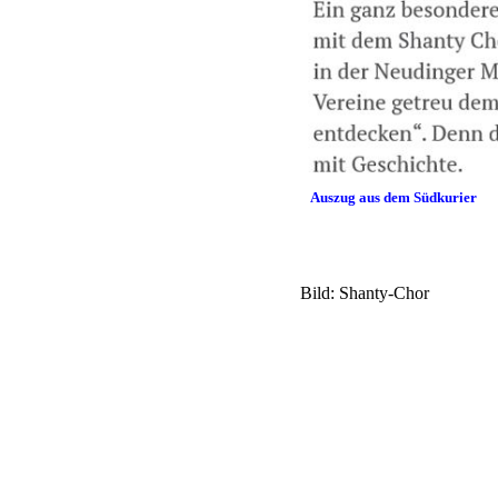
Auszug aus 
Bild: Shanty-Chor