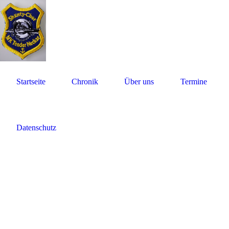
Startseite
Chronik
Über uns
Termine
Datenschutz
Sha