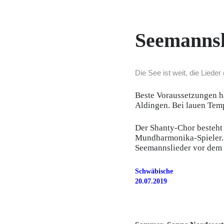
Seemannsl
Die See ist weit, die Liede
Beste Voraussetzungen h
Aldingen. Bei lauen Tem
Der Shanty-Chor besteht
Mundharmonika-Spieler. 
Seemannslieder vor dem 
Sc
20.07.2019