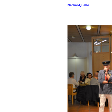
Neckar