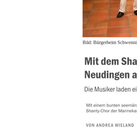
Bild: Bürgerheim Schwenn