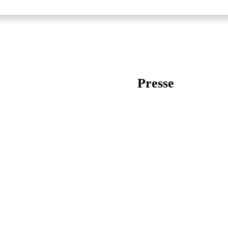
Presse