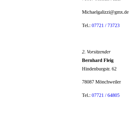
Michaelgalizzi@gmx.de
Tel.:
07721 / 73723
2. Vorsitzender
Bernhard Fleig
Hindenburgstr. 62
78087 Mönchweiler
Tel.:
07721 / 64805